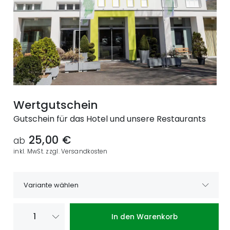
Wertgutschein
Gutschein für das Hotel und unsere Restaurants
25,00 €
ab
inkl. MwSt. zzgl. Versandkosten
Variante wählen
25,00 € Wertgutschein
25,00 €
In den Warenkorb