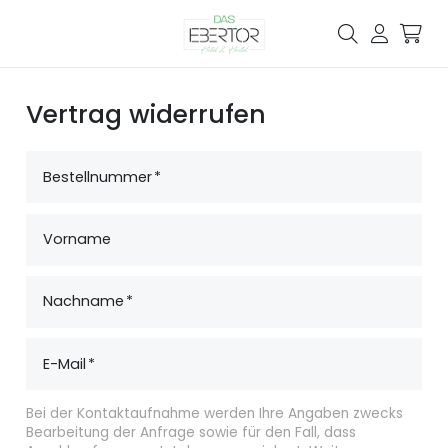
Vertrag widerrufen
Bestellnummer
Vorname
Nachname
E-Mail
Bei der Kontaktaufnahme werden Ihre Angaben zwecks
Bearbeitung der Anfrage sowie für den Fall, dass