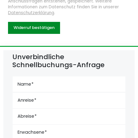
Anschlussfragen entstehen, gespeichert. Weitere
Informationen zum Datenschutz finden Sie in unserer
Datenschutzerklärung
.
Widerruf bestätigen
Unverbindliche
Schnellbuchungs-Anfrage
Name
Anreise
Abreise
Erwachsene