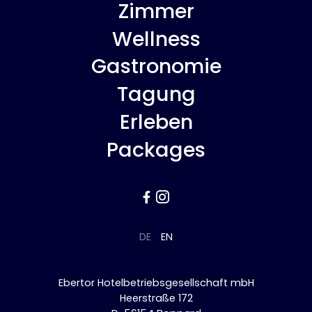
Zimmer
Wellness
Gastronomie
Tagung
Erleben
Packages


DE
EN
Ebertor Hotelbetriebsgesellschaft mbH
Heerstraße 172