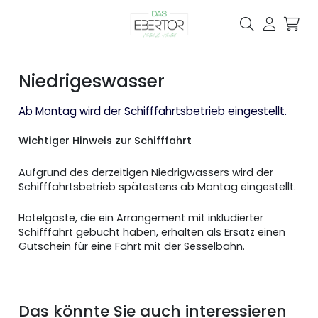
Niedrigeswasser
Ab Montag wird der Schifffahrtsbetrieb eingestellt.
Wichtiger Hinweis zur Schifffahrt
Aufgrund des derzeitigen Niedrigwassers wird der
Schifffahrtsbetrieb spätestens ab Montag eingestellt.
Hotelgäste, die ein Arrangement mit inkludierter
Schifffahrt gebucht haben, erhalten als Ersatz einen
Gutschein für eine Fahrt mit der Sesselbahn.
Das könnte Sie auch interessieren