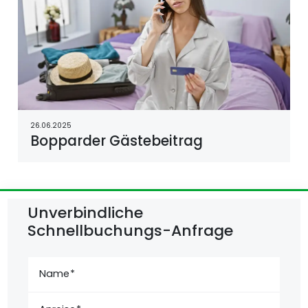
26.06.2025
Bopparder Gästebeitrag
Unverbindliche
Schnellbuchungs-Anfrage
Name