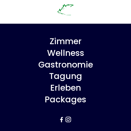
Zimmer
Wellness
Gastronomie
Tagung
Erleben
Packages

