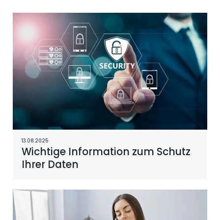
13.08.2025
Wichtige Information zum Schutz
Ihrer Daten