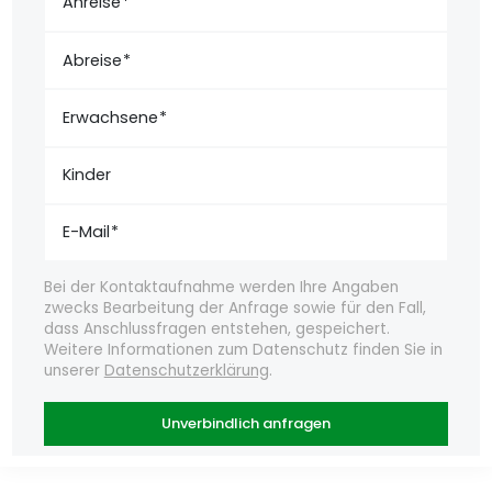
Anreise
Abreise
Erwachsene
Kinder
E-Mail
Bei der Kontaktaufnahme werden Ihre Angaben
zwecks Bearbeitung der Anfrage sowie für den Fall,
dass Anschlussfragen entstehen, gespeichert.
Weitere Informationen zum Datenschutz finden Sie in
unserer
Datenschutzerklärung
.
Unverbindlich anfragen