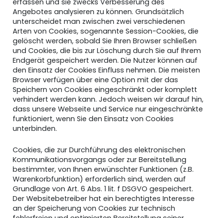
erfassen und sie zwecks Verbesserung des
Angebotes analysieren zu können. Grundsätzlich
unterscheidet man zwischen zwei verschiedenen
Arten von Cookies, sogenannte Session-Cookies, die
gelöscht werden, sobald Sie Ihren Browser schließen
und Cookies, die bis zur Löschung durch Sie auf Ihrem
Endgerät gespeichert werden. Die Nutzer können auf
den Einsatz der Cookies Einfluss nehmen. Die meisten
Browser verfügen über eine Option mit der das
Speichern von Cookies eingeschränkt oder komplett
verhindert werden kann. Jedoch weisen wir darauf hin,
dass unsere Webseite und Service nur eingeschränkte
funktioniert, wenn Sie den Einsatz von Cookies
unterbinden.
Cookies, die zur Durchführung des elektronischen
Kommunikationsvorgangs oder zur Bereitstellung
bestimmter, von Ihnen erwünschter Funktionen (z.B.
Warenkorbfunktion) erforderlich sind, werden auf
Grundlage von Art. 6 Abs. 1 lit. f DSGVO gespeichert.
Der Websitebetreiber hat ein berechtigtes Interesse
an der Speicherung von Cookies zur technisch
fehlerfreien und optimierten Bereitstellung seiner