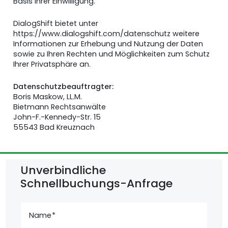
Basis Ihrer Einwilligung.
DialogShift bietet unter
https://www.dialogshift.com/datenschutz
weitere
Informationen zur Erhebung und Nutzung der Daten
sowie zu Ihren Rechten und Möglichkeiten zum Schutz
Ihrer Privatsphäre an.
Datenschutzbeauftragter:
Boris Maskow, LL.M.
Bietmann Rechtsanwälte
John-F.-Kennedy-Str. 15
55543 Bad Kreuznach
Unverbindliche
Schnellbuchungs-Anfrage
Name