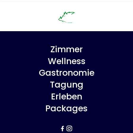
Zimmer
Wellness
Gastronomie
Tagung
Erleben
Packages

