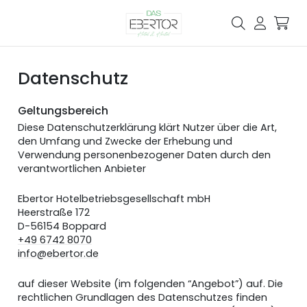
Datenschutz
Geltungsbereich
Diese Datenschutzerklärung klärt Nutzer über die Art,
den Umfang und Zwecke der Erhebung und
Verwendung personenbezogener Daten durch den
verantwortlichen Anbieter
Ebertor Hotelbetriebsgesellschaft mbH
Heerstraße 172
D-56154 Boppard
+49 6742 8070
info@ebertor.de
auf dieser Website (im folgenden “Angebot”) auf. Die
rechtlichen Grundlagen des Datenschutzes finden