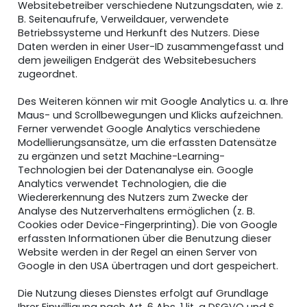
Websitebetreiber verschiedene Nutzungsdaten, wie z.
B. Seitenaufrufe, Verweildauer, verwendete
Betriebssysteme und Herkunft des Nutzers. Diese
Daten werden in einer User-ID zusammengefasst und
dem jeweiligen Endgerät des Websitebesuchers
zugeordnet.
Des Weiteren können wir mit Google Analytics u. a. Ihre
Maus- und Scrollbewegungen und Klicks aufzeichnen.
Ferner verwendet Google Analytics verschiedene
Modellierungsansätze, um die erfassten Datensätze
zu ergänzen und setzt Machine-Learning-
Technologien bei der Datenanalyse ein. Google
Analytics verwendet Technologien, die die
Wiedererkennung des Nutzers zum Zwecke der
Analyse des Nutzerverhaltens ermöglichen (z. B.
Cookies oder Device-Fingerprinting). Die von Google
erfassten Informationen über die Benutzung dieser
Website werden in der Regel an einen Server von
Google in den USA übertragen und dort gespeichert.
Die Nutzung dieses Dienstes erfolgt auf Grundlage