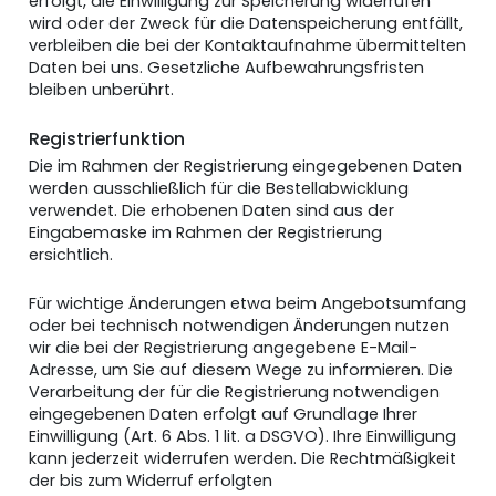
erfolgt, die Einwilligung zur Speicherung widerrufen
wird oder der Zweck für die Datenspeicherung entfällt,
verbleiben die bei der Kontaktaufnahme übermittelten
Daten bei uns. Gesetzliche Aufbewahrungsfristen
bleiben unberührt.
Registrierfunktion
Die im Rahmen der Registrierung eingegebenen Daten
werden ausschließlich für die Bestellabwicklung
verwendet. Die erhobenen Daten sind aus der
Eingabemaske im Rahmen der Registrierung
ersichtlich.
Für wichtige Änderungen etwa beim Angebotsumfang
oder bei technisch notwendigen Änderungen nutzen
wir die bei der Registrierung angegebene E-Mail-
Adresse, um Sie auf diesem Wege zu informieren. Die
Verarbeitung der für die Registrierung notwendigen
eingegebenen Daten erfolgt auf Grundlage Ihrer
Einwilligung (Art. 6 Abs. 1 lit. a DSGVO). Ihre Einwilligung
kann jederzeit widerrufen werden. Die Rechtmäßigkeit
der bis zum Widerruf erfolgten