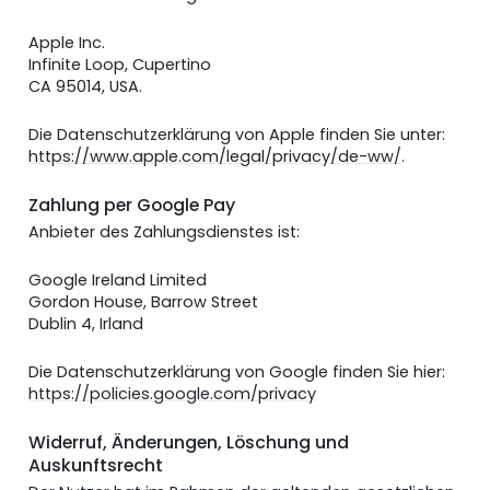
Apple Inc.
Infinite Loop, Cupertino
CA 95014, USA.
Die Datenschutzerklärung von Apple finden Sie unter:
https://www.apple.com/legal/privacy/de-ww/
.
Zahlung per
Google Pay
Anbieter des Zahlungsdienstes ist:
Google Ireland Limited
Gordon House, Barrow Street
Dublin 4, Irland
Die Datenschutzerklärung von Google finden Sie hier:
https://policies.google.com/privacy
Widerruf, Änderungen, Löschung und
Auskunftsrecht