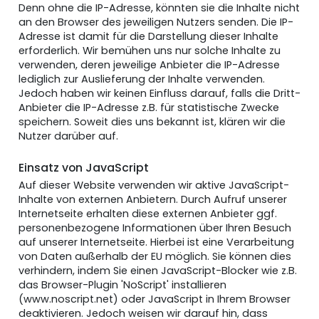
Denn ohne die IP-Adresse, könnten sie die Inhalte nicht
an den Browser des jeweiligen Nutzers senden. Die IP-
Adresse ist damit für die Darstellung dieser Inhalte
erforderlich. Wir bemühen uns nur solche Inhalte zu
verwenden, deren jeweilige Anbieter die IP-Adresse
lediglich zur Auslieferung der Inhalte verwenden.
Jedoch haben wir keinen Einfluss darauf, falls die Dritt-
Anbieter die IP-Adresse z.B. für statistische Zwecke
speichern. Soweit dies uns bekannt ist, klären wir die
Nutzer darüber auf.
Einsatz von JavaScript
Auf dieser Website verwenden wir aktive JavaScript-
Inhalte von externen Anbietern. Durch Aufruf unserer
Internetseite erhalten diese externen Anbieter ggf.
personenbezogene Informationen über Ihren Besuch
auf unserer Internetseite. Hierbei ist eine Verarbeitung
von Daten außerhalb der EU möglich. Sie können dies
verhindern, indem Sie einen JavaScript-Blocker wie z.B.
das Browser-Plugin 'NoScript' installieren
(www.noscript.net) oder JavaScript in Ihrem Browser
deaktivieren. Jedoch weisen wir darauf hin, dass