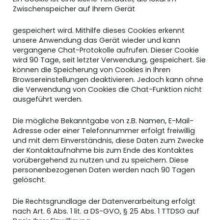
Zwischenspeicher auf Ihrem Gerät
gespeichert wird. Mithilfe dieses Cookies erkennt
unsere Anwendung das Gerät wieder und kann
vergangene Chat-Protokolle aufrufen. Dieser Cookie
wird 90 Tage, seit letzter Verwendung, gespeichert. Sie
können die Speicherung von Cookies in Ihren
Browsereinstellungen deaktivieren. Jedoch kann ohne
die Verwendung von Cookies die Chat-Funktion nicht
ausgeführt werden.
Die mögliche Bekanntgabe von z.B. Namen, E-Mail-
Adresse oder einer Telefonnummer erfolgt freiwillig
und mit dem Einverständnis, diese Daten zum Zwecke
der Kontaktaufnahme bis zum Ende des Kontaktes
vorübergehend zu nutzen und zu speichern. Diese
personenbezogenen Daten werden nach 90 Tagen
gelöscht.
Die Rechtsgrundlage der Datenverarbeitung erfolgt
nach Art. 6 Abs. 1 lit. a DS-GVO, § 25 Abs. 1 TTDSG auf