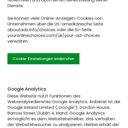
Dienste.
Sie können viele Online-Anzeigen-Cookies von
Unternehmen über die US-amerikanische Seite
aboutads.info/choices
oder die EU-Seite
youronlinechoices.com/uk/your-ad-choices
verwalten.
Cookie-Einstellungen widerrufen
Google Analytics
Diese Website nutzt Funktionen des
Webanalysedienstes Google Analytics. Anbieter ist die
Google Ireland Limited („Google“), Gordon House,
Barrow Street, Dublin 4, Irland. Google Analytics
ermöglicht es dem Websitebetreiber, das Verhalten
der Websitebesucher zu analysieren. Hierbei erhält der