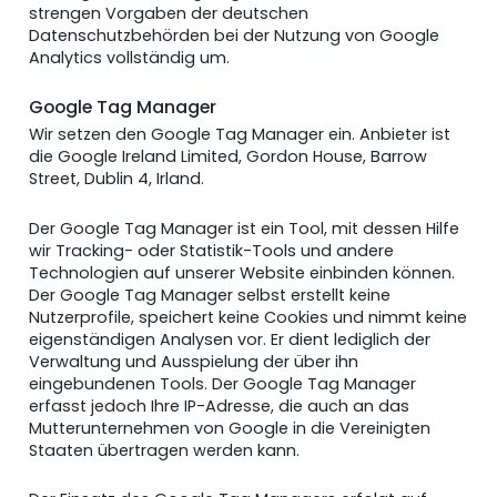
strengen Vorgaben der deutschen
Datenschutzbehörden bei der Nutzung von Google
Analytics vollständig um.
Google Tag Manager
Wir setzen den Google Tag Manager ein. Anbieter ist
die Google Ireland Limited, Gordon House, Barrow
Street, Dublin 4, Irland.
Der Google Tag Manager ist ein Tool, mit dessen Hilfe
wir Tracking- oder Statistik-Tools und andere
Technologien auf unserer Website einbinden können.
Der Google Tag Manager selbst erstellt keine
Nutzerprofile, speichert keine Cookies und nimmt keine
eigenständigen Analysen vor. Er dient lediglich der
Verwaltung und Ausspielung der über ihn
eingebundenen Tools. Der Google Tag Manager
erfasst jedoch Ihre IP-Adresse, die auch an das
Mutterunternehmen von Google in die Vereinigten
Staaten übertragen werden kann.