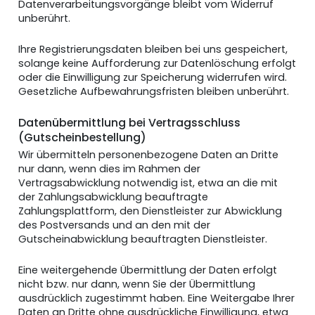
Datenverarbeitungsvorgänge bleibt vom Widerruf
unberührt.
Ihre Registrierungsdaten bleiben bei uns gespeichert,
solange keine Aufforderung zur Datenlöschung erfolgt
oder die Einwilligung zur Speicherung widerrufen wird.
Gesetzliche Aufbewahrungsfristen bleiben unberührt.
Datenübermittlung bei Vertragsschluss
(Gutscheinbestellung)
Wir übermitteln personenbezogene Daten an Dritte
nur dann, wenn dies im Rahmen der
Vertragsabwicklung notwendig ist, etwa an die mit
der Zahlungsabwicklung beauftragte
Zahlungsplattform, den Dienstleister zur Abwicklung
des Postversands und an den mit der
Gutscheinabwicklung beauftragten Dienstleister.
Eine weitergehende Übermittlung der Daten erfolgt
nicht bzw. nur dann, wenn Sie der Übermittlung
ausdrücklich zugestimmt haben. Eine Weitergabe Ihrer
Daten an Dritte ohne ausdrückliche Einwilligung, etwa