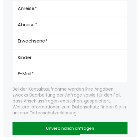
Anreise
Abreise
Erwachsene
Kinder
E-Mail
Bei der Kontaktaufnahme werden Ihre Angaben
zwecks Bearbeitung der Anfrage sowie für den Fall,
dass Anschlussfragen entstehen, gespeichert.
Weitere Informationen zum Datenschutz finden Sie in
unserer
Datenschutzerklärung
.
Unverbindlich anfragen