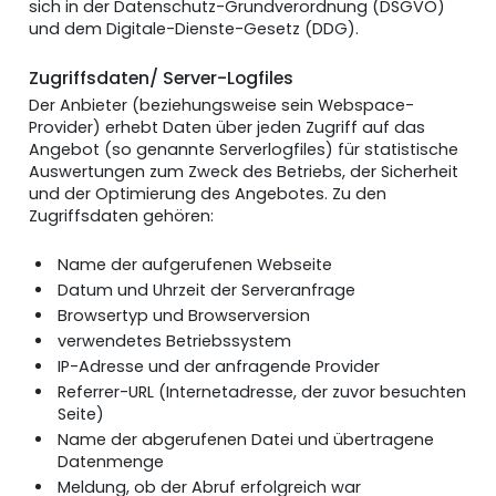
sich in der Datenschutz-Grundverordnung (DSGVO)
und dem Digitale-Dienste-Gesetz (DDG).
Zugriffsdaten/ Server-Logfiles
Der Anbieter (beziehungsweise sein Webspace-
Provider) erhebt Daten über jeden Zugriff auf das
Angebot (so genannte Serverlogfiles) für statistische
Auswertungen zum Zweck des Betriebs, der Sicherheit
und der Optimierung des Angebotes. Zu den
Zugriffsdaten gehören:
Name der aufgerufenen Webseite
Datum und Uhrzeit der Serveranfrage
Browsertyp und Browserversion
verwendetes Betriebssystem
IP-Adresse und der anfragende Provider
Referrer-URL (Internetadresse, der zuvor besuchten
Seite)
Name der abgerufenen Datei und übertragene
Datenmenge
Meldung, ob der Abruf erfolgreich war