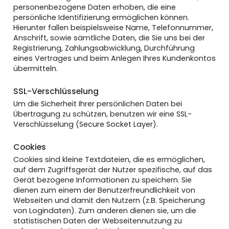
personenbezogene Daten erhoben, die eine
persönliche Identifizierung ermöglichen können.
Hierunter fallen beispielsweise Name, Telefonnummer,
Anschrift, sowie sämtliche Daten, die Sie uns bei der
Registrierung, Zahlungsabwicklung, Durchführung
eines Vertrages und beim Anlegen Ihres Kundenkontos
übermitteln.
SSL-Verschlüsselung
Um die Sicherheit Ihrer persönlichen Daten bei
Übertragung zu schützen, benutzen wir eine SSL-
Verschlüsselung (Secure Socket Layer).
Cookies
Cookies sind kleine Textdateien, die es ermöglichen,
auf dem Zugriffsgerät der Nutzer spezifische, auf das
Gerät bezogene Informationen zu speichern. Sie
dienen zum einem der Benutzerfreundlichkeit von
Webseiten und damit den Nutzern (z.B. Speicherung
von Logindaten). Zum anderen dienen sie, um die
statistischen Daten der Webseitennutzung zu