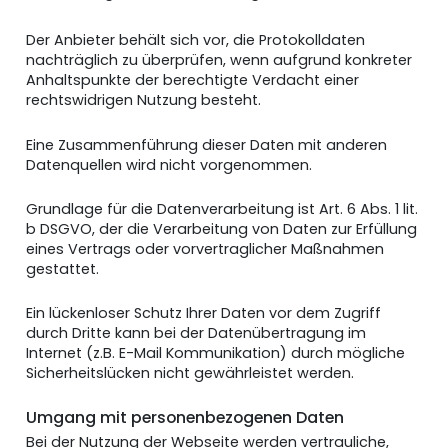
Der Anbieter behält sich vor, die Protokolldaten
nachträglich zu überprüfen, wenn aufgrund konkreter
Anhaltspunkte der berechtigte Verdacht einer
rechtswidrigen Nutzung besteht.
Eine Zusammenführung dieser Daten mit anderen
Datenquellen wird nicht vorgenommen.
Grundlage für die Datenverarbeitung ist Art. 6 Abs. 1 lit.
b DSGVO, der die Verarbeitung von Daten zur Erfüllung
eines Vertrags oder vorvertraglicher Maßnahmen
gestattet.
Ein lückenloser Schutz Ihrer Daten vor dem Zugriff
durch Dritte kann bei der Datenübertragung im
Internet (z.B. E-Mail Kommunikation) durch mögliche
Sicherheitslücken nicht gewährleistet werden.
Umgang mit personenbezogenen Daten
Bei der Nutzung der Webseite werden vertrauliche,