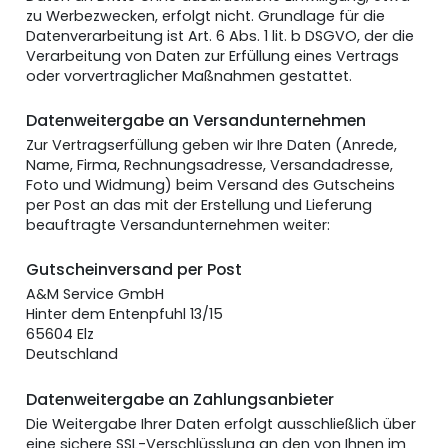
zu Werbezwecken, erfolgt nicht. Grundlage für die
Datenverarbeitung ist Art. 6 Abs. 1 lit. b DSGVO, der die
Verarbeitung von Daten zur Erfüllung eines Vertrags
oder vorvertraglicher Maßnahmen gestattet.
Datenweitergabe an Versandunternehmen
Zur Vertragserfüllung geben wir Ihre Daten (Anrede,
Name, Firma, Rechnungsadresse, Versandadresse,
Foto und Widmung) beim Versand des Gutscheins
per Post an das mit der Erstellung und Lieferung
beauftragte Versandunternehmen weiter:
Gutscheinversand per Post
A&M Service GmbH
Hinter dem Entenpfuhl 13/15
65604 Elz
Deutschland
Datenweitergabe an Zahlungsanbieter
Die Weitergabe Ihrer Daten erfolgt ausschließlich über
eine sichere SSL-Verschlüsslung an den von Ihnen im