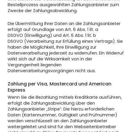
Bestellprozess ausgewählten Zahlungsanbieter zum
Zwecke der Zahlungsabwicklung.
Die Übermittlung Ihrer Daten an die Zahlungsanbieter
erfolgt auf Grundlage von Art. 6 Abs. 1 lit. a
DSGVO (Einwilligung) und Art. 6 Abs. 1 lit. b
DSGVO (Verarbeitung zur Erfüllung eines Vertrags). Sie
haben die Möglichkeit, Ihre Einwilligung zur
Datenverarbeitung jederzeit zu widerrufen. Ein Widerruf
wirkt sich auf die Wirksamkeit von in der
Vergangenheit liegenden
Datenverarbeitungsvorgängen nicht aus.
Zahlung per Visa, Mastercard und American
Express
Wenn Sie die Bezahlung mittels Kreditkarte ausführen,
erfolgt die Zahlungsabwicklung über den
Zahlungsanbieter „Stripe“. Die hierzu erforderlichen
Daten (Kartennummer, Gültigkeit und Prüfnummer)
werden verschlüsselt an den Zahlungsanbieter
weitergeleitet und sind für den Webseitenbetreiber