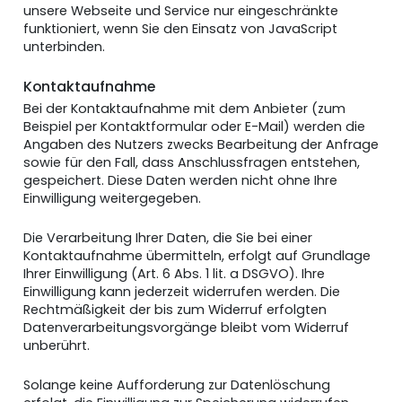
unsere Webseite und Service nur eingeschränkte
funktioniert, wenn Sie den Einsatz von JavaScript
unterbinden.
Kontaktaufnahme
Bei der Kontaktaufnahme mit dem Anbieter (zum
Beispiel per Kontaktformular oder E-Mail) werden die
Angaben des Nutzers zwecks Bearbeitung der Anfrage
sowie für den Fall, dass Anschlussfragen entstehen,
gespeichert. Diese Daten werden nicht ohne Ihre
Einwilligung weitergegeben.
Die Verarbeitung Ihrer Daten, die Sie bei einer
Kontaktaufnahme übermitteln, erfolgt auf Grundlage
Ihrer Einwilligung (Art. 6 Abs. 1 lit. a DSGVO). Ihre
Einwilligung kann jederzeit widerrufen werden. Die
Rechtmäßigkeit der bis zum Widerruf erfolgten
Datenverarbeitungsvorgänge bleibt vom Widerruf
unberührt.
Solange keine Aufforderung zur Datenlöschung