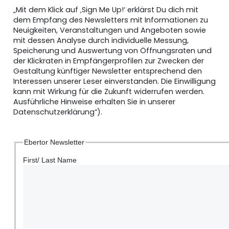
„Mit dem Klick auf ‚Sign Me Up!‘ erklärst Du dich mit
dem Empfang des Newsletters mit Informationen zu
Neuigkeiten, Veranstaltungen und Angeboten sowie
mit dessen Analyse durch individuelle Messung,
Speicherung und Auswertung von Öffnungsraten und
der Klickraten in Empfängerprofilen zur Zwecken der
Gestaltung künftiger Newsletter entsprechend den
Interessen unserer Leser einverstanden. Die Einwilligung
kann mit Wirkung für die Zukunft widerrufen werden.
Ausführliche Hinweise erhalten Sie in unserer
Datenschutzerklärung“).
Ebertor Newsletter
First/ Last Name