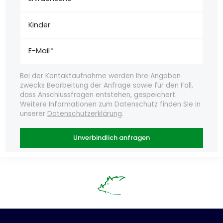
Kinder
E-Mail
Bei der Kontaktaufnahme werden Ihre Angaben
zwecks Bearbeitung der Anfrage sowie für den Fall,
dass Anschlussfragen entstehen, gespeichert.
Weitere Informationen zum Datenschutz finden Sie in
unserer
Datenschutzerklärung
.
Unverbindlich anfragen