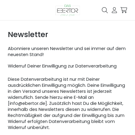
Newsletter
Abonniere unseren Newsletter und sei immer auf dem
neuesten Stand!
Widerruf Deiner Einwilligung zur Datenverarbeitung
Diese Datenverarbeitung ist nur mit Deiner
ausdrücklichen Einwilligung möglich. Deine Einwilligung
in den Versand unseres Newsletters ist jederzeit
widerruflich. Sende hierzu eine E-Mail an
[info@ebertor.de]. Zusätzlich hast Du die Möglichkeit,
innerhalb des Newsletters diesen zu widerrufen. Die
Rechtmäßigkeit der aufgrund der Einwilligung bis zum
Widerruf erfolgten Datenverarbeitung bleibt vom
Widerruf unberührt.