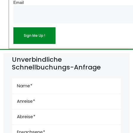
Email
Sign Me Up !
Unverbindliche
Schnellbuchungs-Anfrage
Name
Anreise
Abreise
Erwachsene