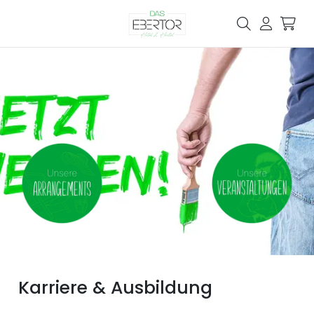
Karriere & Ausbildung