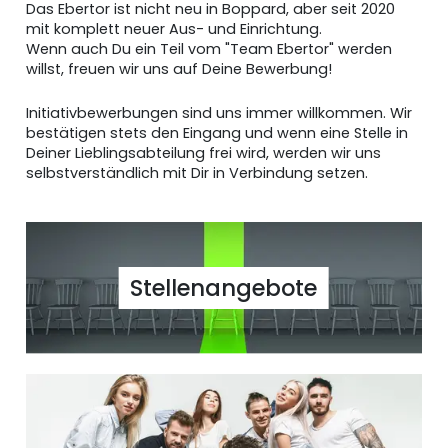
Das Ebertor ist nicht neu in Boppard, aber seit 2020
mit komplett neuer Aus- und Einrichtung.
Wenn auch Du ein Teil vom "Team Ebertor" werden
willst, freuen wir uns auf Deine Bewerbung!
Initiativbewerbungen sind uns immer willkommen. Wir
bestätigen stets den Eingang und wenn eine Stelle in
Deiner Lieblingsabteilung frei wird, werden wir uns
selbstverständlich mit Dir in Verbindung setzen.
Stellenangebote