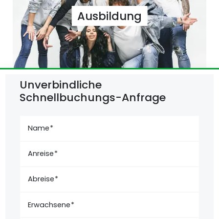
Ausbildung
Unverbindliche
Schnellbuchungs-Anfrage
Name
Anreise
Abreise
Erwachsene