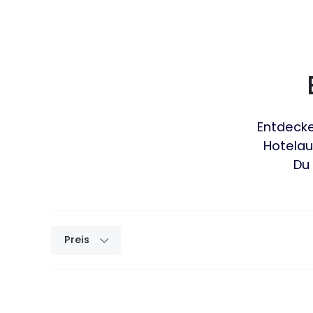
Entdecke
Hotelau
Du
Preis