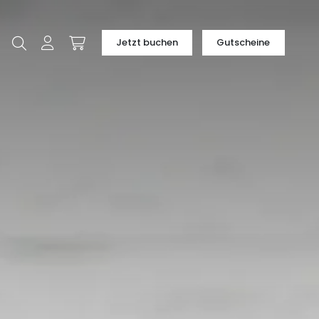
Jetzt buchen
Gutscheine