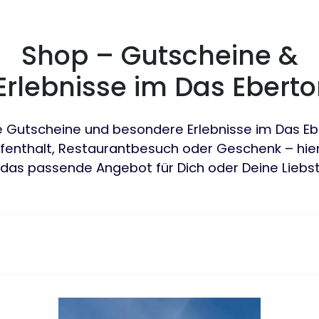
Shop – Gutscheine &
Erlebnisse im Das Eberto
 Gutscheine und besondere Erlebnisse im Das Eb
fenthalt, Restaurantbesuch oder Geschenk – hier
 das passende Angebot für Dich oder Deine Liebst