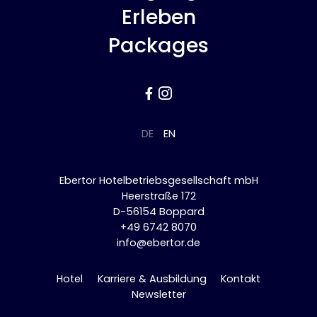
Erleben
Packages


DE
EN
Ebertor Hotelbetriebsgesellschaft mbH
Heerstraße 172
D-56154 Boppard
+49 6742 8070
info@ebertor.de
Hotel
Karriere & Ausbildung
Kontakt
Newsletter