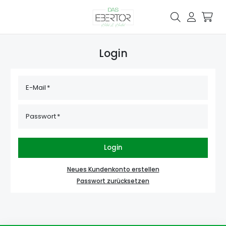
Login
E-Mail
Passwort
Login
Neues Kundenkonto erstellen
Passwort zurücksetzen