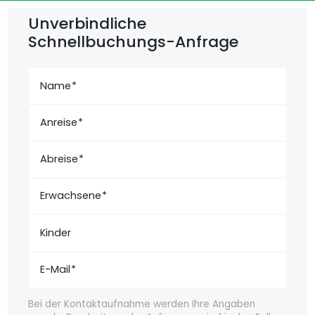
Unverbindliche
Schnellbuchungs-Anfrage
Name
Anreise
Abreise
Erwachsene
Kinder
E-Mail
Bei der Kontaktaufnahme werden Ihre Angaben