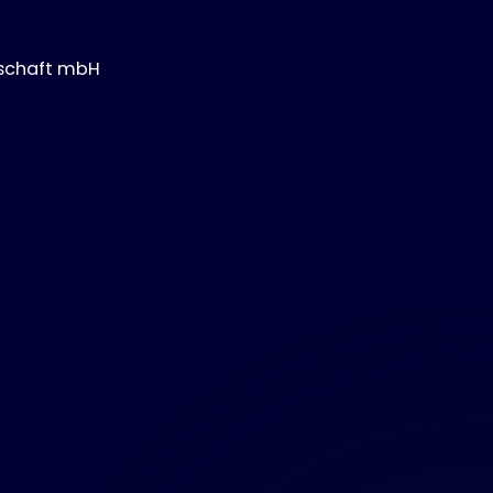
lschaft mbH