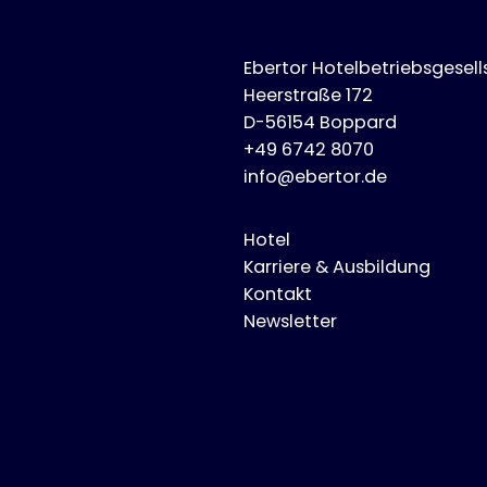
Ebertor Hotelbetriebsgesel
Heerstraße 172
D-56154 Boppard
+49 6742 8070
info@ebertor.de
Hotel
Karriere & Ausbildung
Kontakt
Newsletter