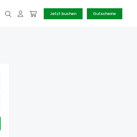
Jetzt buchen
Gutscheine