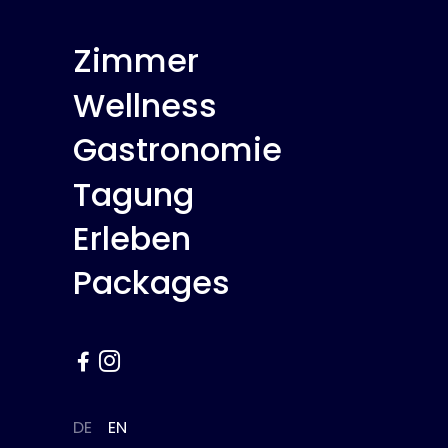
Zimmer
Wellness
Gastronomie
Tagung
Erleben
Packages


DE
EN