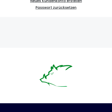
Neues Kundenkonto erstellen
Passwort zurücksetzen