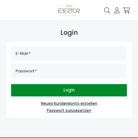
Login
E-Mail
Passwort
Login
Neues Kundenkonto erstellen
Passwort zurücksetzen