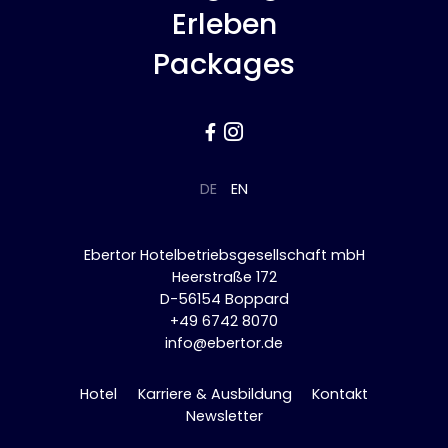
Erleben
Packages


DE
EN
Ebertor Hotelbetriebsgesellschaft mbH
Heerstraße 172
D-56154 Boppard
+49 6742 8070
info@ebertor.de
Hotel
Karriere & Ausbildung
Kontakt
Newsletter