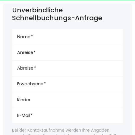
Unverbindliche
Schnellbuchungs-Anfrage
Name
Anreise
Abreise
Erwachsene
Kinder
E-Mail
Bei der Kontaktaufnahme werden Ihre Angaben