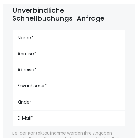
Unverbindliche
Schnellbuchungs-Anfrage
Name
Anreise
Abreise
Erwachsene
Kinder
E-Mail
Bei der Kontaktaufnahme werden Ihre Angaben