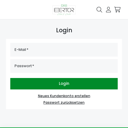
Login
E-Mail
Passwort
Login
Neues Kundenkonto erstellen
Passwort zurücksetzen