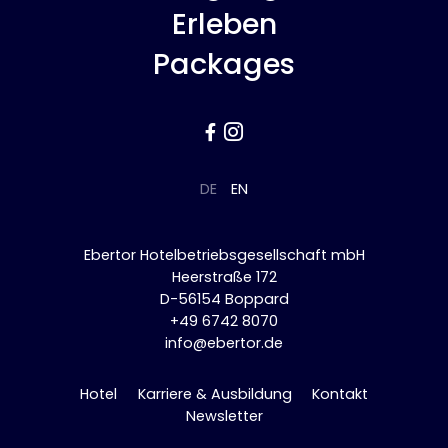
Erleben
Packages


DE
EN
Ebertor Hotelbetriebsgesellschaft mbH
Heerstraße 172
D-56154 Boppard
+49 6742 8070
info@ebertor.de
Hotel
Karriere & Ausbildung
Kontakt
Newsletter